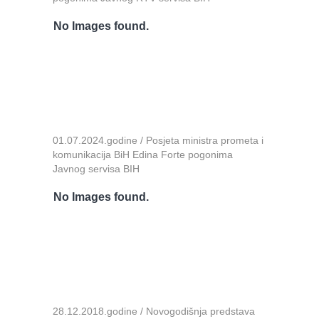
No Images found.
01.07.2024.godine / Posjeta ministra prometa i
komunikacija BiH Edina Forte pogonima
Javnog servisa BIH
No Images found.
28.12.2018.godine / Novogodišnja predstava