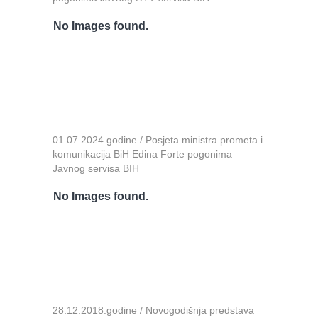
No Images found.
01.07.2024.godine / Posjeta ministra prometa i
komunikacija BiH Edina Forte pogonima
Javnog servisa BIH
No Images found.
28.12.2018.godine / Novogodišnja predstava