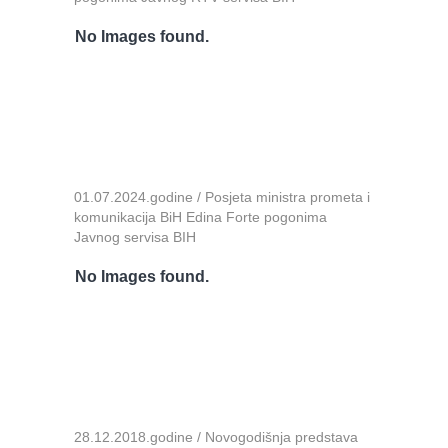
No Images found.
01.07.2024.godine / Posjeta ministra prometa i
komunikacija BiH Edina Forte pogonima
Javnog servisa BIH
No Images found.
28.12.2018.godine / Novogodišnja predstava