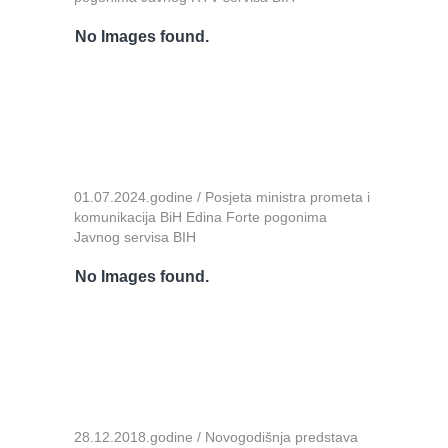
No Images found.
01.07.2024.godine / Posjeta ministra prometa i
komunikacija BiH Edina Forte pogonima
Javnog servisa BIH
No Images found.
28.12.2018.godine / Novogodišnja predstava