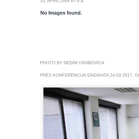
10. APRIL DAN RTV-a
No Images found.
PHOTO BY NEDIM GRABOVICA
PRES KONFERENCIJA SINDIKATA 24.03.2017. 