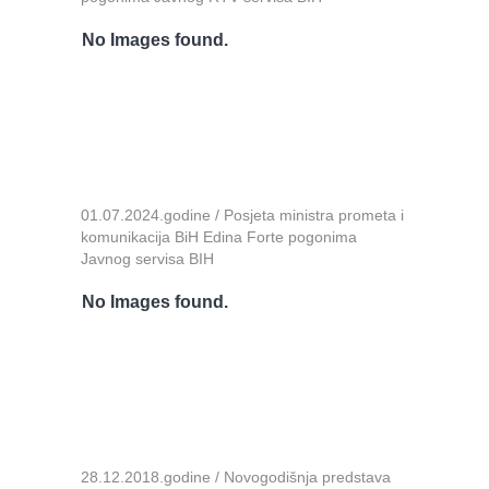
No Images found.
01.07.2024.godine / Posjeta ministra prometa i
komunikacija BiH Edina Forte pogonima
Javnog servisa BIH
No Images found.
28.12.2018.godine / Novogodišnja predstava