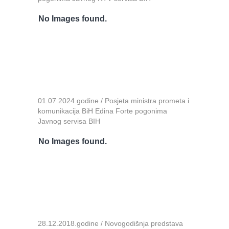
No Images found.
01.07.2024.godine / Posjeta ministra prometa i
komunikacija BiH Edina Forte pogonima
Javnog servisa BIH
No Images found.
28.12.2018.godine / Novogodišnja predstava