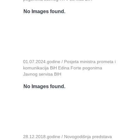
No Images found.
01.07.2024.godine / Posjeta ministra prometa i
komunikacija BiH Edina Forte pogonima
Javnog servisa BIH
No Images found.
28.12.2018.godine / Novogodišnja predstava