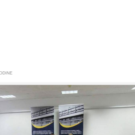
GODINE