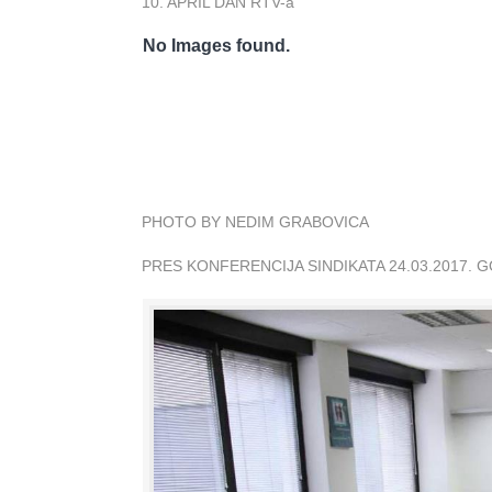
10. APRIL DAN RTV-a
No Images found.
PHOTO BY NEDIM GRABOVICA
PRES KONFERENCIJA SINDIKATA 24.03.2017. 