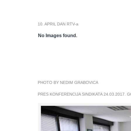
10. APRIL DAN RTV-a
No Images found.
PHOTO BY NEDIM GRABOVICA
PRES KONFERENCIJA SINDIKATA 24.03.2017. 