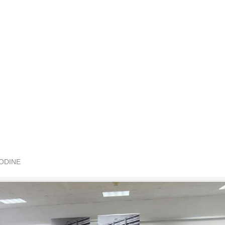
GODINE