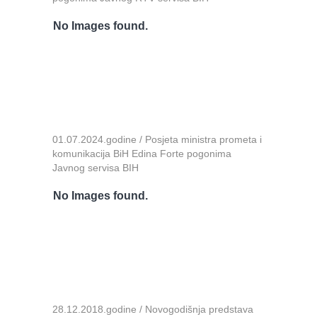
No Images found.
01.07.2024.godine / Posjeta ministra prometa i
komunikacija BiH Edina Forte pogonima
Javnog servisa BIH
No Images found.
28.12.2018.godine / Novogodišnja predstava