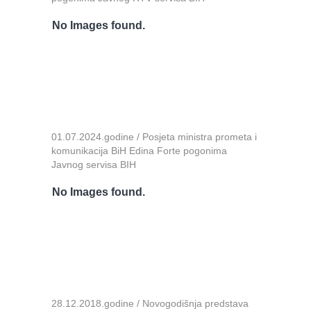
No Images found.
01.07.2024.godine / Posjeta ministra prometa i
komunikacija BiH Edina Forte pogonima
Javnog servisa BIH
No Images found.
28.12.2018.godine / Novogodišnja predstava