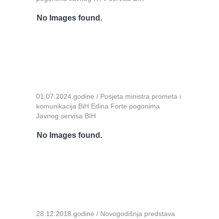
No Images found.
01.07.2024.godine / Posjeta ministra prometa i
komunikacija BiH Edina Forte pogonima
Javnog servisa BIH
No Images found.
28.12.2018.godine / Novogodišnja predstava