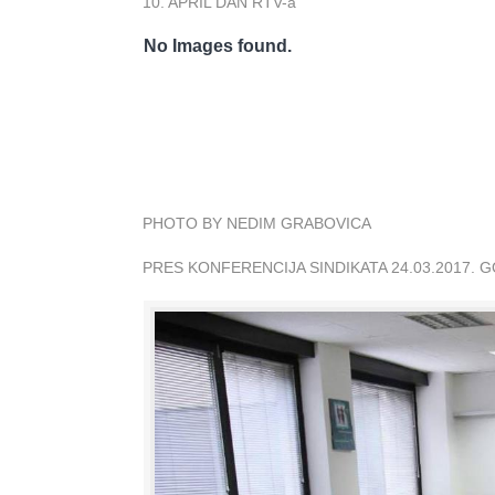
10. APRIL DAN RTV-a
No Images found.
PHOTO BY NEDIM GRABOVICA
PRES KONFERENCIJA SINDIKATA 24.03.2017. 