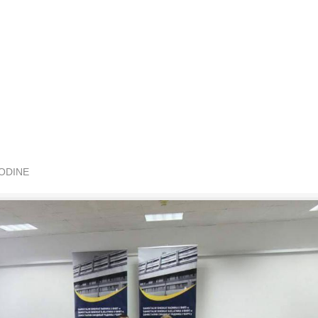
GODINE