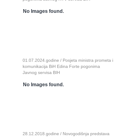
No Images found.
01.07.2024.godine / Posjeta ministra prometa i
komunikacija BiH Edina Forte pogonima
Javnog servisa BIH
No Images found.
28.12.2018.godine / Novogodišnja predstava