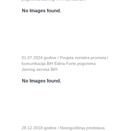
No Images found.
01.07.2024.godine / Posjeta ministra prometa i
komunikacija BiH Edina Forte pogonima
Javnog servisa BIH
No Images found.
28.12.2018.godine / Novogodišnja predstava