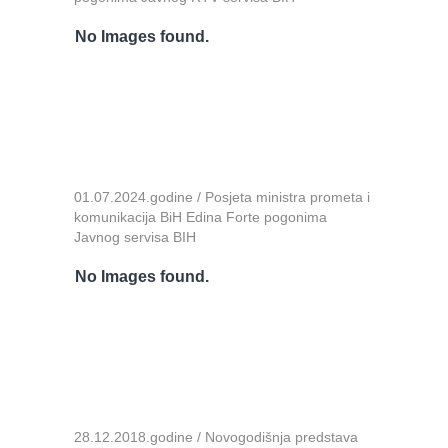
No Images found.
01.07.2024.godine / Posjeta ministra prometa i
komunikacija BiH Edina Forte pogonima
Javnog servisa BIH
No Images found.
28.12.2018.godine / Novogodišnja predstava