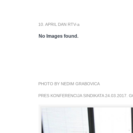
10. APRIL DAN RTV-a
No Images found.
PHOTO BY NEDIM GRABOVICA
PRES KONFERENCIJA SINDIKATA 24.03.2017. 