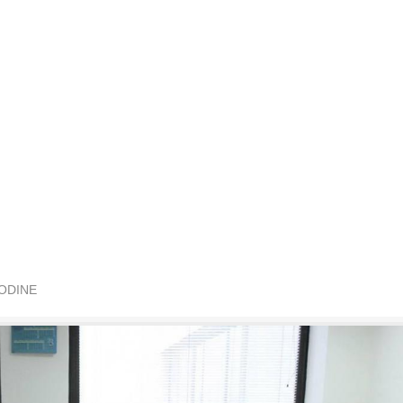
GODINE