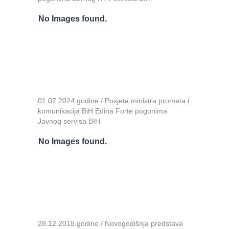
No Images found.
01.07.2024.godine / Posjeta ministra prometa i
komunikacija BiH Edina Forte pogonima
Javnog servisa BIH
No Images found.
28.12.2018.godine / Novogodišnja predstava