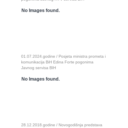
No Images found.
01.07.2024.godine / Posjeta ministra prometa i
komunikacija BiH Edina Forte pogonima
Javnog servisa BIH
No Images found.
28.12.2018.godine / Novogodišnja predstava