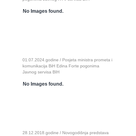
No Images found.
01.07.2024.godine / Posjeta ministra prometa i
komunikacija BiH Edina Forte pogonima
Javnog servisa BIH
No Images found.
28.12.2018.godine / Novogodišnja predstava