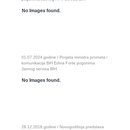
No Images found.
01.07.2024.godine / Posjeta ministra prometa i
komunikacija BiH Edina Forte pogonima
Javnog servisa BIH
No Images found.
28.12.2018.godine / Novogodišnja predstava