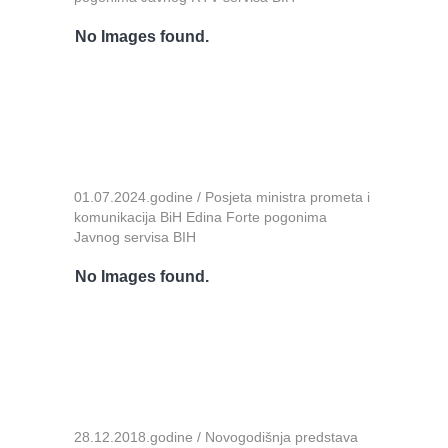
No Images found.
01.07.2024.godine / Posjeta ministra prometa i
komunikacija BiH Edina Forte pogonima
Javnog servisa BIH
No Images found.
28.12.2018.godine / Novogodišnja predstava