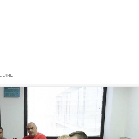
GODINE