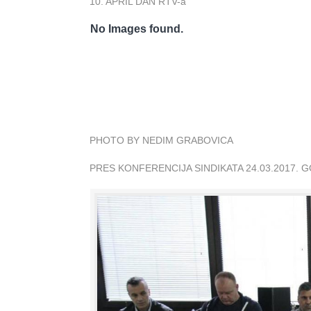
10. APRIL DAN RTV-a
No Images found.
PHOTO BY NEDIM GRABOVICA
PRES KONFERENCIJA SINDIKATA 24.03.2017. 