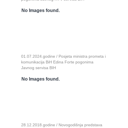
No Images found.
01.07.2024.godine / Posjeta ministra prometa i
komunikacija BiH Edina Forte pogonima
Javnog servisa BIH
No Images found.
28.12.2018.godine / Novogodišnja predstava