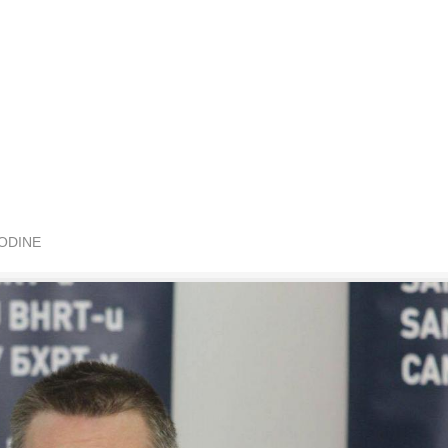
GODINE