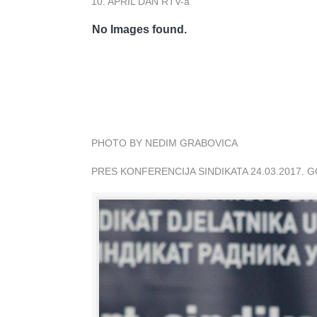
10. APRIL DAN RTV-a
No Images found.
PHOTO BY NEDIM GRABOVICA
PRES KONFERENCIJA SINDIKATA 24.03.2017. 