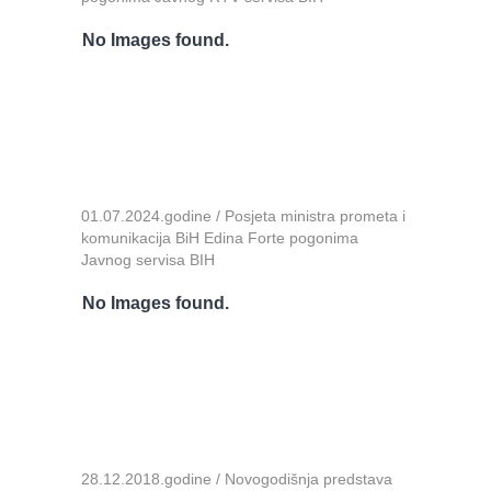
No Images found.
01.07.2024.godine / Posjeta ministra prometa i
komunikacija BiH Edina Forte pogonima
Javnog servisa BIH
No Images found.
28.12.2018.godine / Novogodišnja predstava