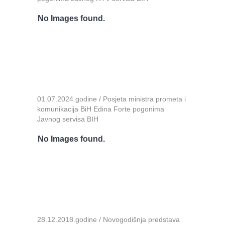
No Images found.
01.07.2024.godine / Posjeta ministra prometa i
komunikacija BiH Edina Forte pogonima
Javnog servisa BIH
No Images found.
28.12.2018.godine / Novogodišnja predstava