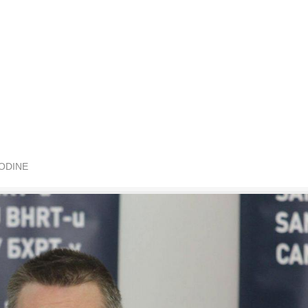
GODINE