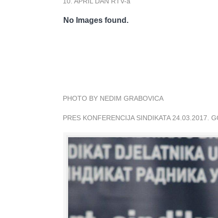
10. APRIL DAN RTV-a
No Images found.
PHOTO BY NEDIM GRABOVICA
PRES KONFERENCIJA SINDIKATA 24.03.2017. 