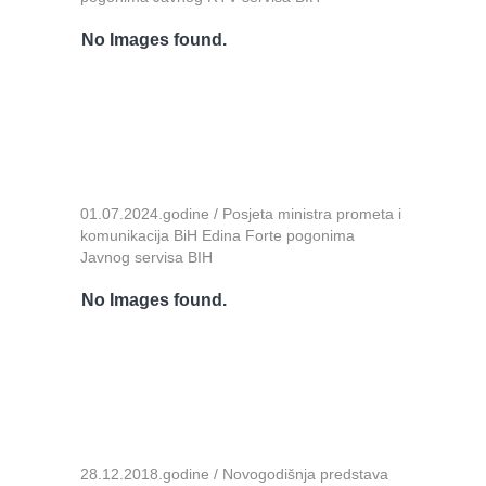
No Images found.
01.07.2024.godine / Posjeta ministra prometa i
komunikacija BiH Edina Forte pogonima
Javnog servisa BIH
No Images found.
28.12.2018.godine / Novogodišnja predstava