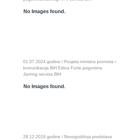
No Images found.
01.07.2024.godine / Posjeta ministra prometa i
komunikacija BiH Edina Forte pogonima
Javnog servisa BIH
No Images found.
28.12.2018.godine / Novogodišnja predstava