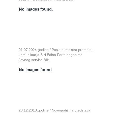
No Images found.
01.07.2024.godine / Posjeta ministra prometa i
komunikacija BiH Edina Forte pogonima
Javnog servisa BIH
No Images found.
28.12.2018.godine / Novogodišnja predstava