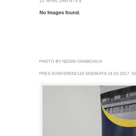
10. APRIL DAN RTV-a
No Images found.
PHOTO BY NEDIM GRABOVICA
PRES KONFERENCIJA SINDIKATA 24.03.2017. 