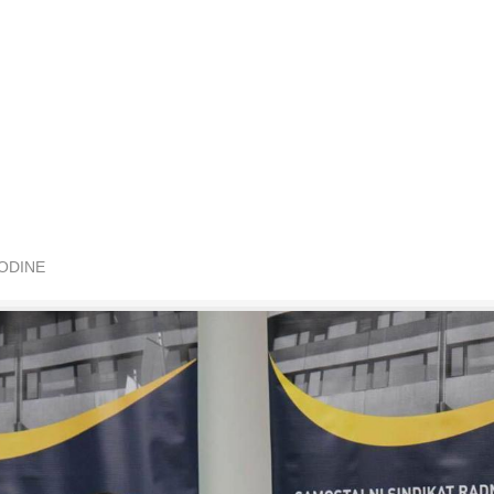
GODINE