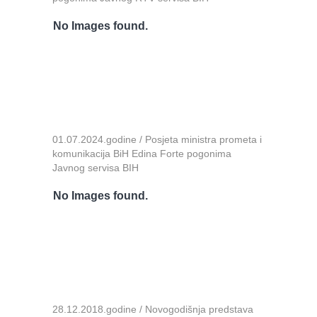
No Images found.
01.07.2024.godine / Posjeta ministra prometa i
komunikacija BiH Edina Forte pogonima
Javnog servisa BIH
No Images found.
28.12.2018.godine / Novogodišnja predstava