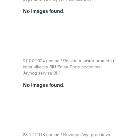
No Images found.
01.07.2024.godine / Posjeta ministra prometa i
komunikacija BiH Edina Forte pogonima
Javnog servisa BIH
No Images found.
28.12.2018.godine / Novogodišnja predstava