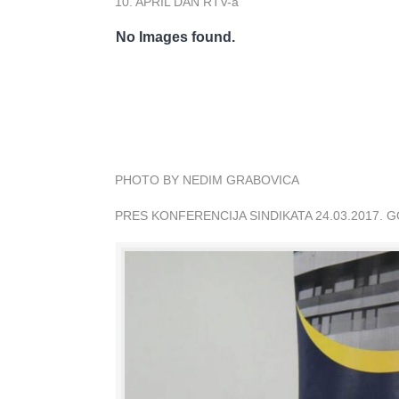
10. APRIL DAN RTV-a
No Images found.
PHOTO BY NEDIM GRABOVICA
PRES KONFERENCIJA SINDIKATA 24.03.2017. 