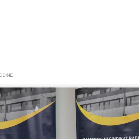
GODINE