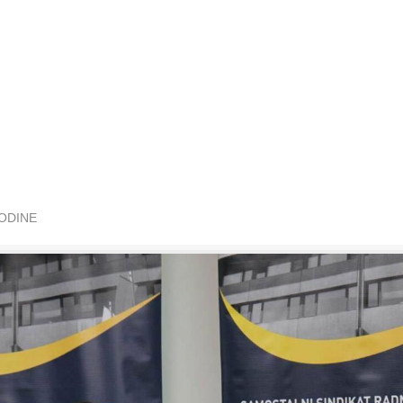
GODINE