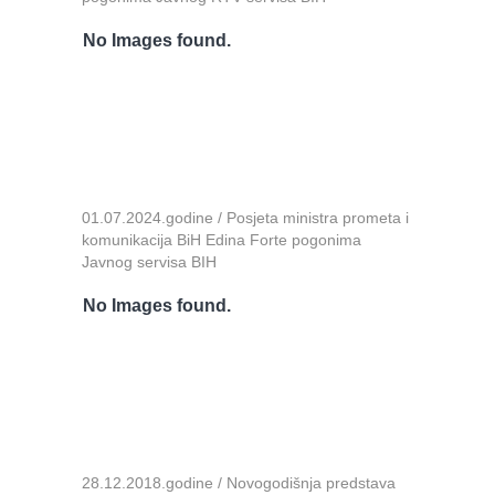
No Images found.
01.07.2024.godine / Posjeta ministra prometa i
komunikacija BiH Edina Forte pogonima
Javnog servisa BIH
No Images found.
28.12.2018.godine / Novogodišnja predstava