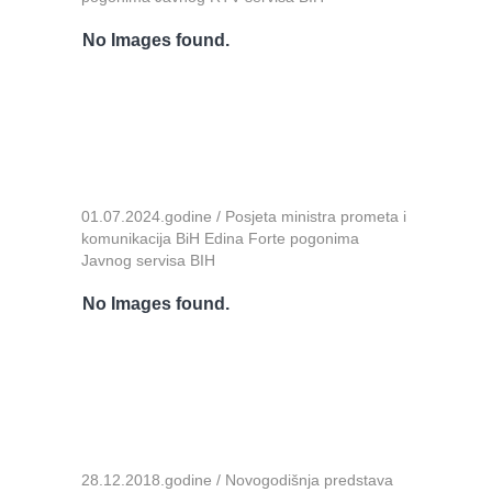
No Images found.
01.07.2024.godine / Posjeta ministra prometa i
komunikacija BiH Edina Forte pogonima
Javnog servisa BIH
No Images found.
28.12.2018.godine / Novogodišnja predstava