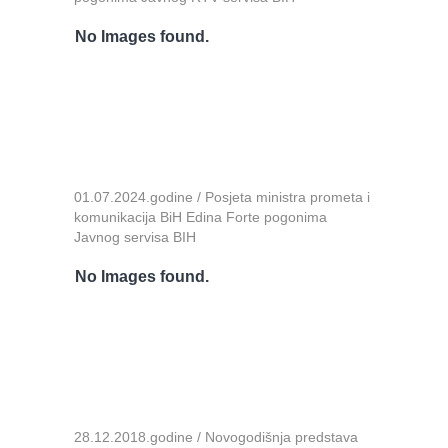
No Images found.
01.07.2024.godine / Posjeta ministra prometa i
komunikacija BiH Edina Forte pogonima
Javnog servisa BIH
No Images found.
28.12.2018.godine / Novogodišnja predstava