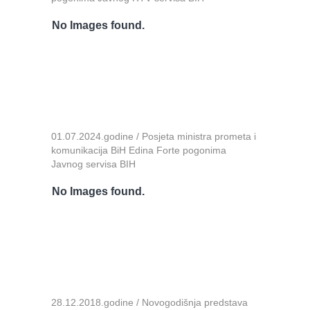
No Images found.
01.07.2024.godine / Posjeta ministra prometa i
komunikacija BiH Edina Forte pogonima
Javnog servisa BIH
No Images found.
28.12.2018.godine / Novogodišnja predstava