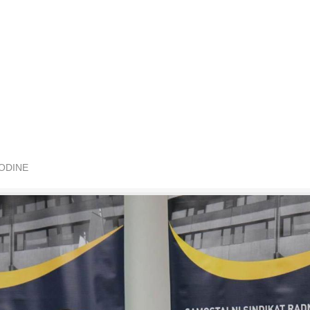
GODINE