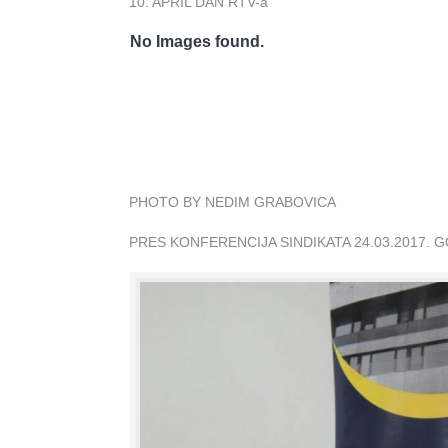
10. APRIL DAN RTV-a
No Images found.
PHOTO BY NEDIM GRABOVICA
PRES KONFERENCIJA SINDIKATA 24.03.2017. 