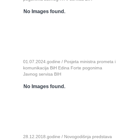
No Images found.
01.07.2024.godine / Posjeta ministra prometa i
komunikacija BiH Edina Forte pogonima
Javnog servisa BIH
No Images found.
28.12.2018.godine / Novogodišnja predstava