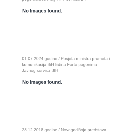
No Images found.
01.07.2024.godine / Posjeta ministra prometa i
komunikacija BiH Edina Forte pogonima
Javnog servisa BIH
No Images found.
28.12.2018.godine / Novogodišnja predstava