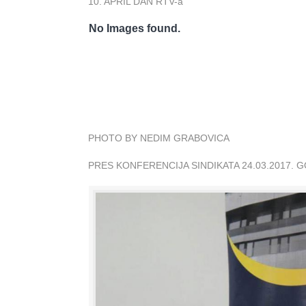
10. APRIL DAN RTV-a
No Images found.
PHOTO BY NEDIM GRABOVICA
PRES KONFERENCIJA SINDIKATA 24.03.2017. 