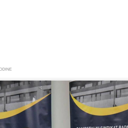
GODINE