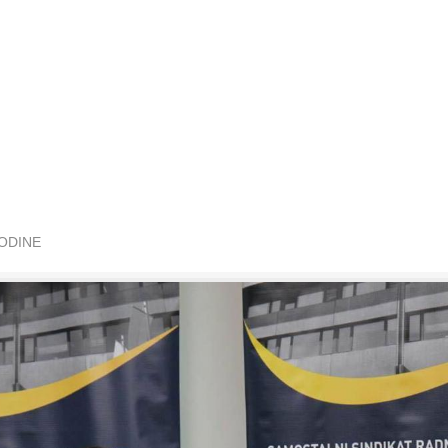
GODINE