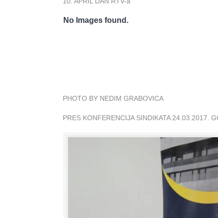
10. APRIL DAN RTV-a
No Images found.
PHOTO BY NEDIM GRABOVICA
PRES KONFERENCIJA SINDIKATA 24.03.2017. 