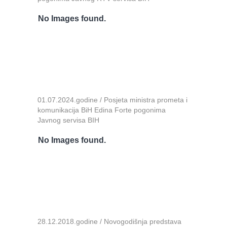
No Images found.
01.07.2024.godine / Posjeta ministra prometa i
komunikacija BiH Edina Forte pogonima
Javnog servisa BIH
No Images found.
28.12.2018.godine / Novogodišnja predstava