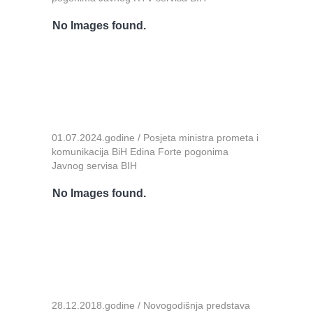
No Images found.
01.07.2024.godine / Posjeta ministra prometa i
komunikacija BiH Edina Forte pogonima
Javnog servisa BIH
No Images found.
28.12.2018.godine / Novogodišnja predstava