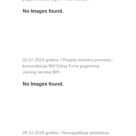
No Images found.
01.07.2024.godine / Posjeta ministra prometa i
komunikacija BiH Edina Forte pogonima
Javnog servisa BIH
No Images found.
28.12.2018.godine / Novogodišnja predstava