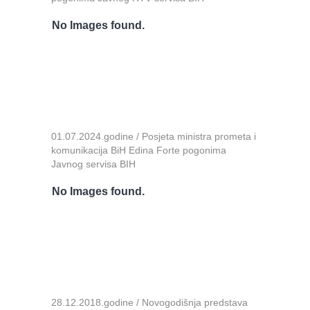
No Images found.
01.07.2024.godine / Posjeta ministra prometa i
komunikacija BiH Edina Forte pogonima
Javnog servisa BIH
No Images found.
28.12.2018.godine / Novogodišnja predstava